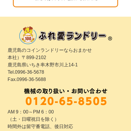
鹿児島のコインランドリーならおまかせ
本社）〒899-2102
鹿児島県いちき串木野市川上14-1
Tel.0996-36-5678
Fax.0996-36-5688
AM 9：00～PM 6：00
（土・日曜祝日を除く）
時間外は留守番電話、後日対応