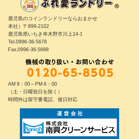
鹿児島のコインランドリーならおまかせ
本社）〒899-2102
鹿児島県いちき串木野市川上14-1
Tel.0996-36-5678
Fax.0996-36-5688
AM 9：00～PM 6：00
（土・日曜祝日を除く）
時間外は留守番電話、後日対応