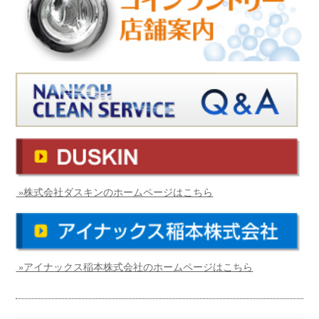
»株式会社ダスキンのホームページはこちら
»アイナックス稲本株式会社のホームページはこちら