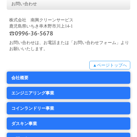
お問い合わせ
株式会社 南興クリーンサービス
鹿児島県いちき串木野市川上14-1
お問い合わせは、お電話または「お問い合わせフォーム」より
お願いいたします。
▲ページトップへ
会社概要
エンジニアリング事業
コインランドリー事業
ダスキン事業