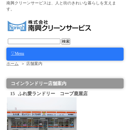
南興クリーンサービスは、人と街のきれいな暮らしを支えま
す。
▽Menu
ホーム
＞ 店舗案内
コインランドリー店舗案内
15
ふれ愛ランドリー コープ鹿屋店