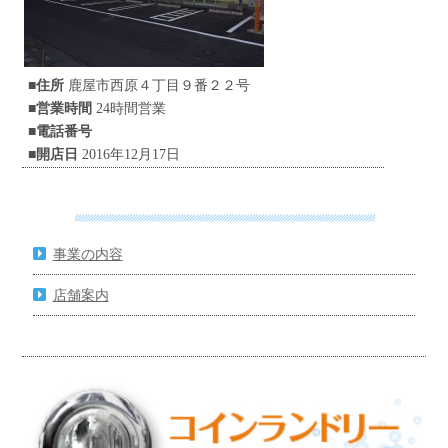
■住所
鹿屋市西原４丁目９番２２号
■営業時間
24時間営業
■電話番号
■開店日
2016年12月17日
事業の内容
店舗案内