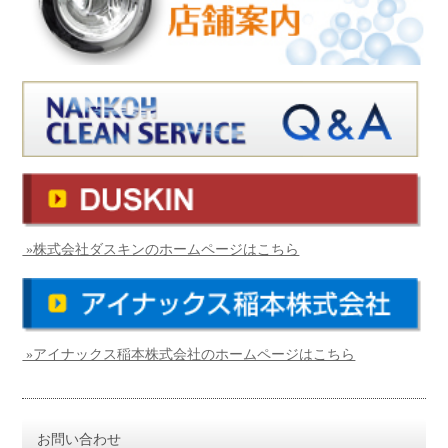
»株式会社ダスキンのホームページはこちら
»アイナックス稲本株式会社のホームページはこちら
お問い合わせ