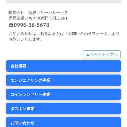
株式会社 南興クリーンサービス
鹿児島県いちき串木野市川上14-1
お問い合わせは、お電話または「お問い合わせフォーム」より
お願いいたします。
▲ページトップへ
会社概要
エンジニアリング事業
コインランドリー事業
ダスキン事業
お問い合わせ