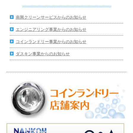
南興クリーンサービスからのお知らせ
エンジニアリング事業からのお知らせ
コインランドリー事業からのお知らせ
ダスキン事業からのお知らせ