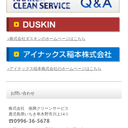
»株式会社ダスキンのホームページはこちら
»アイナックス稲本株式会社のホームページはこちら
お問い合わせ
株式会社 南興クリーンサービス
鹿児島県いちき串木野市川上14-1