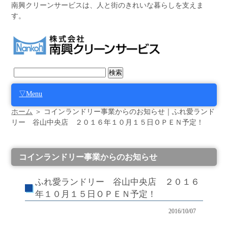
南興クリーンサービスは、人と街のきれいな暮らしを支えま
す。
▽Menu
ホーム
＞ コインランドリー事業からのお知らせ｜ふれ愛ランド
リー 谷山中央店 ２０１６年１０月１５日ＯＰＥＮ予定！
コインランドリー事業からのお知らせ
ふれ愛ランドリー 谷山中央店 ２０１６
年１０月１５日ＯＰＥＮ予定！
2016/10/07